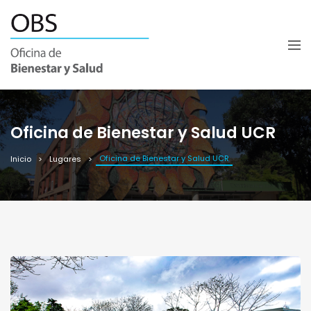
Oficina de Bienestar y Salud UCR
Oficina de Bienestar y Salud UCR
Inicio
Lugares