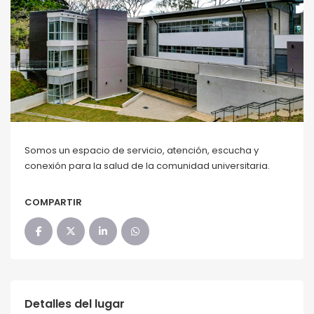
Somos un espacio de servicio, atención, escucha y
conexión para la salud de la comunidad universitaria.
COMPARTIR
Detalles del lugar