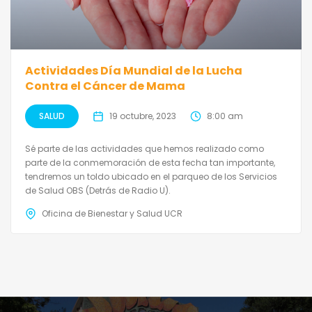
Actividades Día Mundial de la Lucha
Contra el Cáncer de Mama
SALUD
19 octubre, 2023
8:00 am
Sé parte de las actividades que hemos realizado como
parte de la conmemoración de esta fecha tan importante,
tendremos un toldo ubicado en el parqueo de los Servicios
de Salud OBS (Detrás de Radio U).
Oficina de Bienestar y Salud UCR