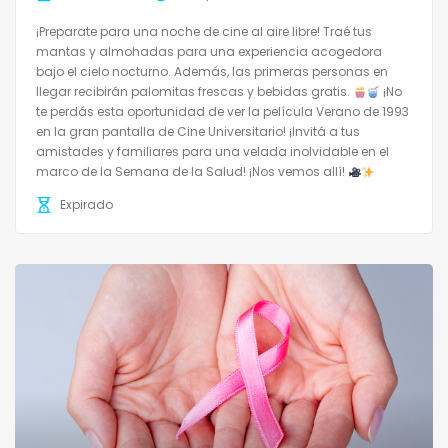
¡Preparate para una noche de cine al aire libre! Traé tus
mantas y almohadas para una experiencia acogedora
bajo el cielo nocturno. Además, las primeras personas en
llegar recibirán palomitas frescas y bebidas gratis.
¡No
te perdás esta oportunidad de ver la película Verano de 1993
en la gran pantalla de Cine Universitario! ¡Invitá a tus
amistades y familiares para una velada inolvidable en el
marco de la Semana de la Salud! ¡Nos vemos allí!
Expirado