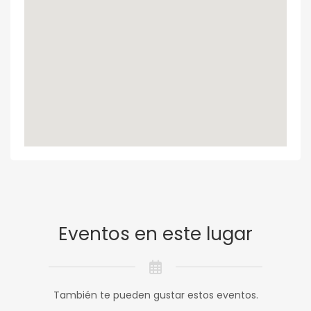
Eventos en este lugar
También te pueden gustar estos eventos.