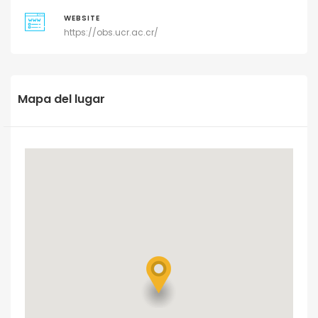
WEBSITE
https://obs.ucr.ac.cr/
Mapa del lugar