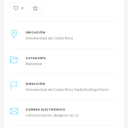
0
UBICACIÓN
Universidad de Costa Rica
CATEGORÍA
Bienestar
DIRECCIÓN
Universidad de Costa Rica, Sede Rodrigo Facio
CORREO ELECTRÓNICO
comunicacion.obs@ucr.ac.cr