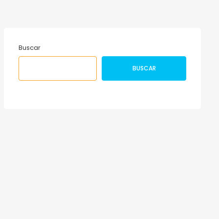
Buscar
BUSCAR