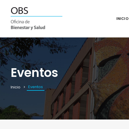
INICIO
Eventos
Eventos
Inicio