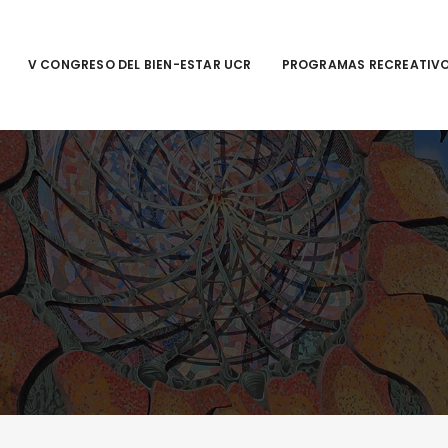
V CONGRESO DEL BIEN-ESTAR UCR
PROGRAMAS RECREATIV