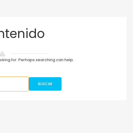
ntenido
ooking for. Perhaps searching can help.
BUSCAR