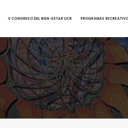
V CONGRESO DEL BIEN-ESTAR UCR
PROGRAMAS RECREATIV