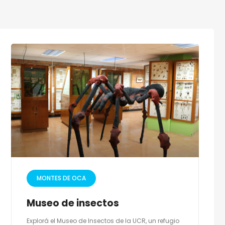
MONTES DE OCA
Museo de insectos
Explorá el Museo de Insectos de la UCR, un refugio