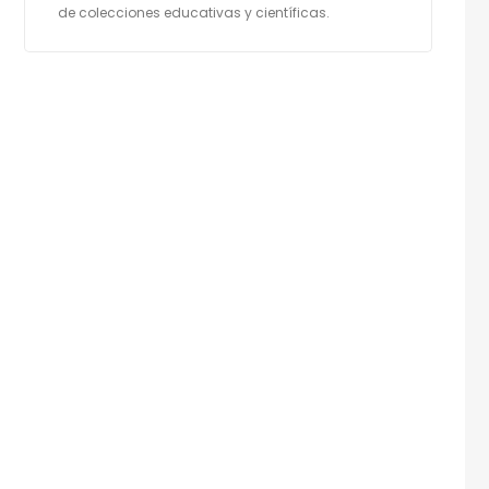
de colecciones educativas y científicas.