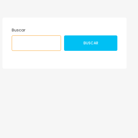
Buscar
BUSCAR