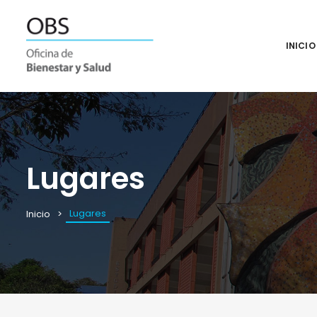
INICIO
Lugares
Lugares
Inicio