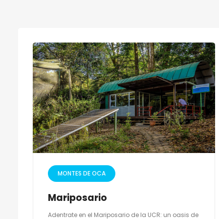
MONTES DE OCA
Mariposario
Adentrate en el Mariposario de la UCR: un oasis de