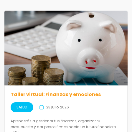
Taller virtual: Finanzas y emociones
SALUD
23 julio, 2026
Aprenderás a gestionar tus finanzas, organizar tu
presupuesto y dar pasos firmes hacia un futuro financiero