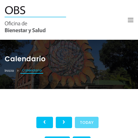
Calendario
Calendario
Inicio
TODAY