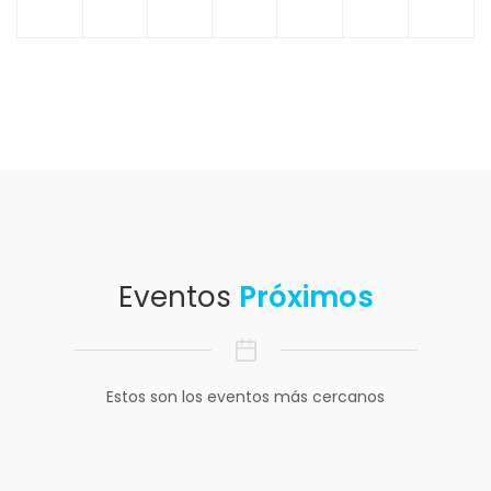
Eventos
Próximos
Estos son los eventos más cercanos