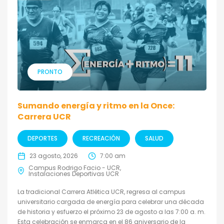
PRONTO
Sumando energía y ritmo en la Once:
Carrera UCR
DEPORTES
RECREACIÓN
SALUD
23 agosto, 2026
7:00 am
Campus Rodrigo Facio - UCR
Instalaciones Deportivas UCR
La tradicional Carrera Atlética UCR, regresa al campus
universitario cargada de energía para celebrar una década
de historia y esfuerzo el próximo 23 de agosto a las 7:00 a. m.
Esta celebración se enmarca en el 86 aniversario de la