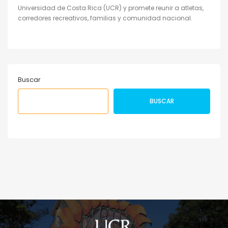
Universidad de Costa Rica (UCR) y promete reunir a atletas,
corredores recreativos, familias y comunidad nacional.
Buscar
BUSCAR