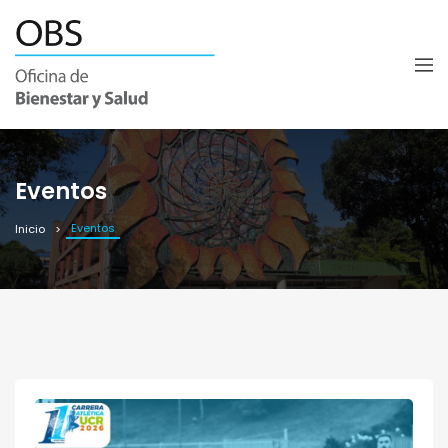
Eventos
Eventos
Inicio